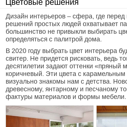
Цветовые решения
Дизайн интерьеров – сфера, где перед
решений простых людей охватывает па
большинство не привыкли выбирать цве
определяться с палитрой дома.
В 2020 году выбрать цвет интерьера б
свитер. Не придется рисковать, ведь то
десятилетии задают оттенки «пряный м
коричневый. Эти цвета с карамельным
визуально знакомы нам с детства. Нов
древесному, янтарному и песчаному т
фактуры материалов и формы мебели.