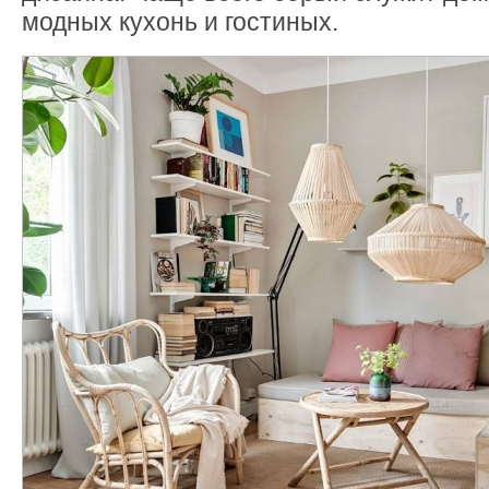
модных кухонь и гостиных.