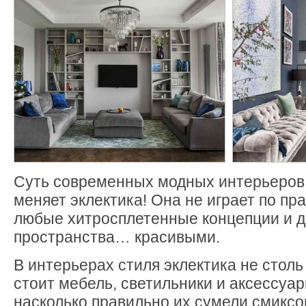
Суть современных модных интерьеров 
меняет эклектика! Она не играет по пр
любые хитросплетенные концепции и д
пространства… красивыми.
В интерьерах стиля эклектика не столь
стоит мебель, светильники и аксессуар
насколько правильно их сумели смиксо