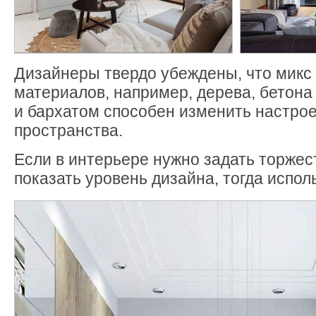
Дизайнеры твердо убеждены, что микс
материалов, например, дерева, бетона
и бархатом способен изменить настро
пространства.
Если в интерьере нужно задать торжес
показать уровень дизайна, тогда испо