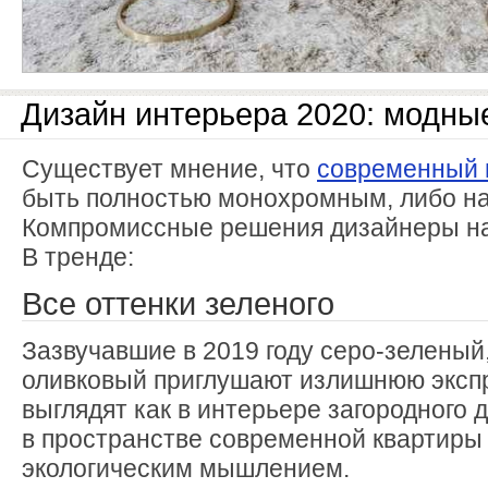
Дизайн интерьера 2020: модны
Существует мнение, что
современный 
быть полностью монохромным, либо на
Компромиссные решения дизайнеры н
В тренде:
Все оттенки зеленого
Зазвучавшие в 2019 году серо-зеленый
оливковый приглушают излишнюю эксп
выглядят как в интерьере загородного д
в пространстве современной квартиры 
экологическим мышлением.