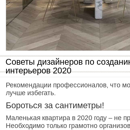
Советы дизайнеров по создан
интерьеров 2020
Рекомендации профессионалов, что мож
лучше избегать.
Бороться за сантиметры!
Маленькая квартира в 2020 году – не п
Необходимо только грамотно организов