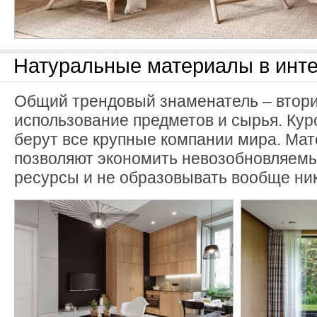
Натуральные материалы в инте
Общий трендовый знаменатель – втор
использование предметов и сырья. Кур
берут все крупные компании мира. Ма
позволяют экономить невозобновляем
ресурсы и не образовывать вообще ник