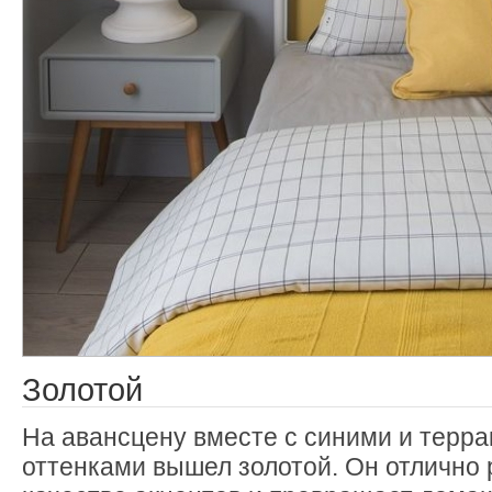
Золотой
На авансцену вместе с синими и терр
оттенками вышел золотой. Он отлично 