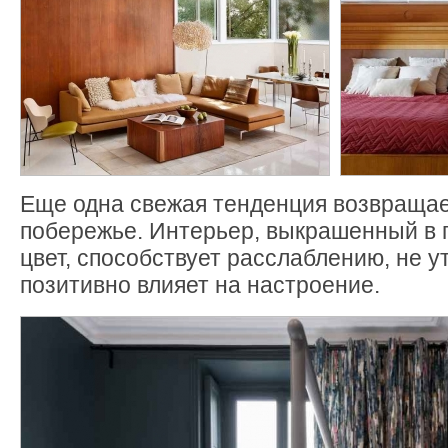
Еще одна свежая тенденция возвращает
побережье. Интерьер, выкрашенный в 
цвет, способствует расслаблению, не у
позитивно влияет на настроение.