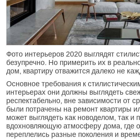
Фото интерьеров 2020 выглядят стилис
безупречно. Но примерить их в реальн
дом, квартиру отважится далеко не каж
Основное требования к стилистически
интерьерах они должны выглядеть све
респектабельно, вне зависимости от ср
были потрачены на ремонт квартиры и
может выглядеть как новоделом, так и 
вдохновляющую атмосферу дома, где 
переплелись разные поколения и врем