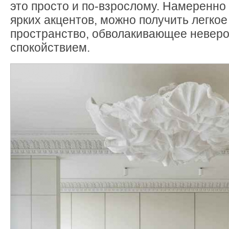
это просто и по-взрослому. Намеренно
ярких акцентов, можно получить легкое
пространство, обволакивающее невер
спокойствием.