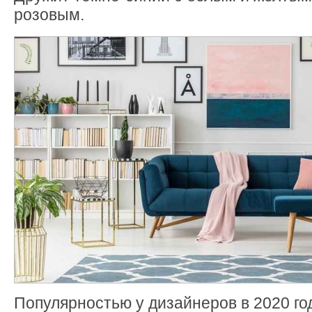
розовым.
Популярностью у дизайнеров в 2020 го