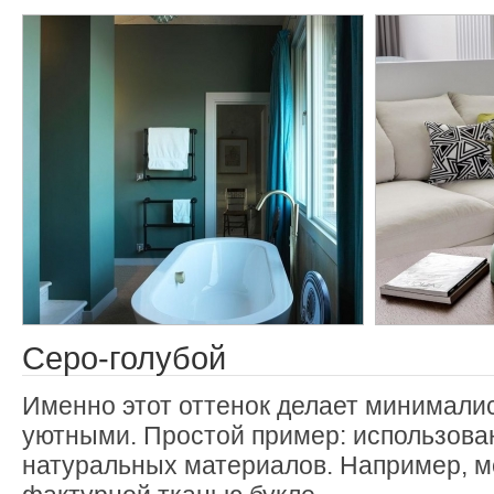
Серо-голубой
Именно этот оттенок делает минимал
уютными. Простой пример: использов
натуральных материалов. Например, м