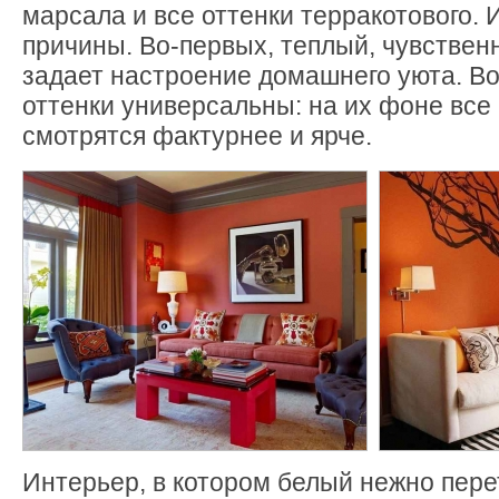
марсала и все оттенки терракотового. И
причины. Во-первых, теплый, чувствен
задает настроение домашнего уюта. Во
оттенки универсальны: на их фоне все
смотрятся фактурнее и ярче.
Интерьер, в котором белый нежно пере