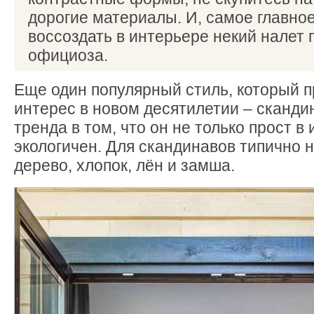
дорогие материалы. И, самое главное
воссоздать в интерьере некий налет 
официоза.
Еще один популярный стиль, который 
интерес в новом десятилетии – сканди
тренда в том, что он не только прост в
экологичен. Для скандинавов типично 
дерево, хлопок, лён и замша.