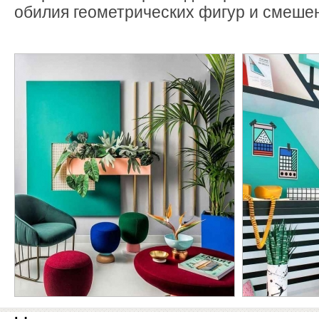
обилия геометрических фигур и смешен
Материал подготовлен для сайта rozant