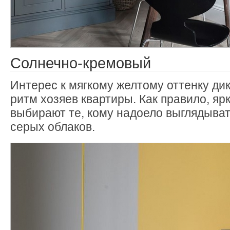
Солнечно-кремовый
Интерес к мягкому желтому оттенку дик
ритм хозяев квартиры. Как правило, яр
выбирают те, кому надоело выглядыват
серых облаков.