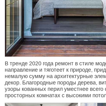
В тренде 2020 года ремонт в стиле мод
направление и тяготеет к природе, при
немалую сумму на архитектурные элем
декор. Благородные породы дерева, ви
узоры кованных перил уместнее всего 
просторных комнатах с высокими пото