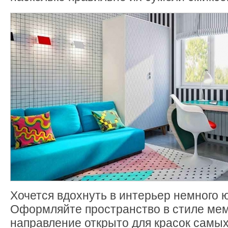
Хочется вдохнуть в интерьер немного
Оформляйте пространство в стиле ме
направление открыто для красок самых