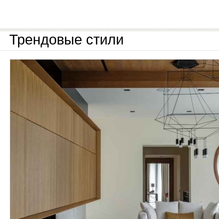
Трендовые стили