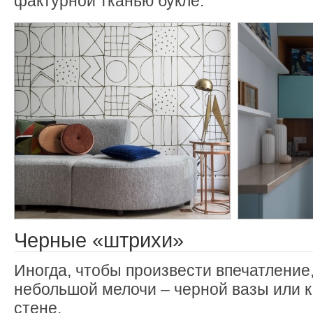
фактурной тканью букле.
Черные «штрихи»
Иногда, чтобы произвести впечатление
небольшой мелочи – черной вазы или к
стене.