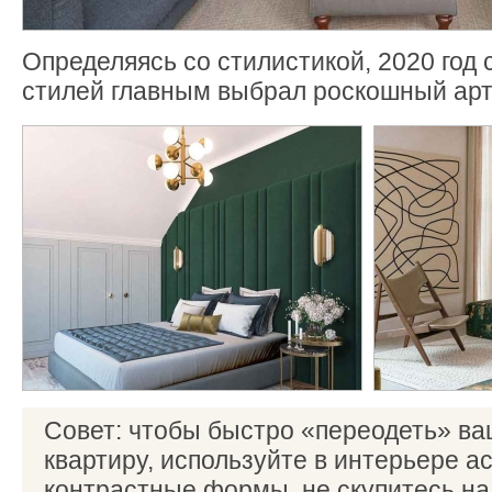
Определяясь со стилистикой, 2020 год 
стилей главным выбрал роскошный арт
Совет: чтобы быстро «переодеть» ва
квартиру, используйте в интерьере 
контрастные формы, не скупитесь на