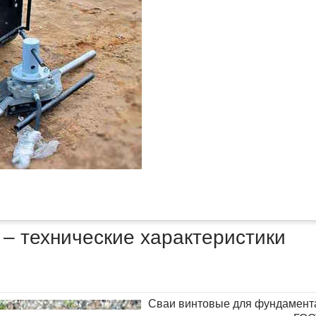
– технические характеристики
Сваи винтовые для фундамента 