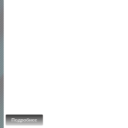
Подробнее