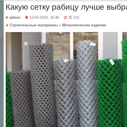
Какую сетку рабицу лучше выбр
admin
12-03-2019, 16:46
35 115
Строительные материалы
»
Металлические изделия