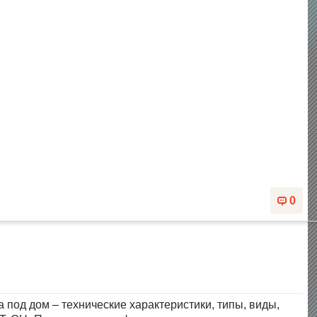
0
под дом – технические характеристики, типы, виды,