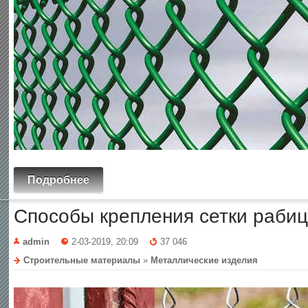
Подробнее
Способы крепления сетки рабиц
admin
2-03-2019, 20:09
37 046
Строительные материалы
»
Металлические изделия