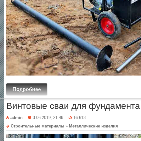
Подробнее
Винтовые сваи для фундамента 
admin
3-06-2019, 21:49
16 613
Строительные материалы
»
Металлические изделия