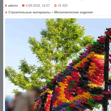
admin
4-09-2018, 16:57
33 420
Строительные материалы
»
Металлические изделия