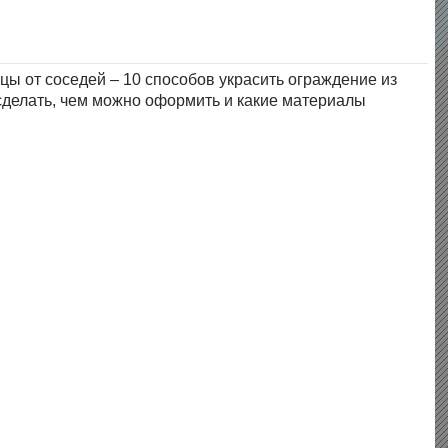
ицы от соседей – 10 способов украсить ограждение из
сделать, чем можно оформить и какие материалы