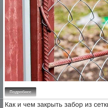
Подробнее
Как и чем закрыть забор из сет