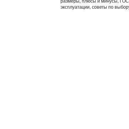
размеры, плюсы и минусы, ГОСТ
эксплуатации, советы по выбор