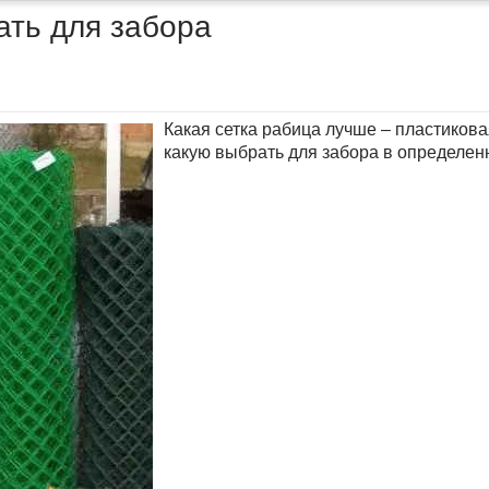
ать для забора
Какая сетка рабица лучше – пластиков
какую выбрать для забора в определен