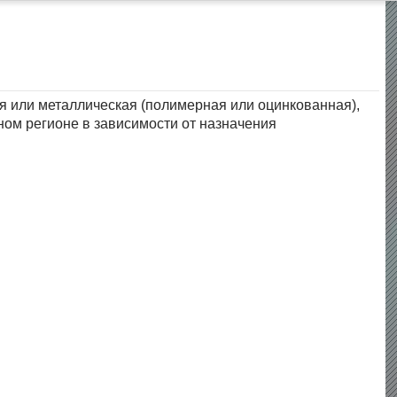
ая или металлическая (полимерная или оцинкованная),
ном регионе в зависимости от назначения