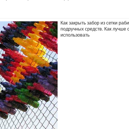
Как закрыть забор из сетки раб
подручных средств. Как лучше 
использовать