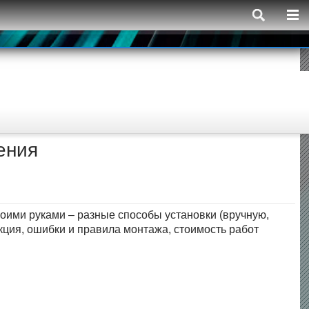
ения
воими руками – разные способы установки (вручную,
ция, ошибки и правила монтажа, стоимость работ