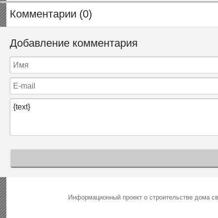
Комментарии (0)
Добавление комментария
Информационный проект о строительстве дома св