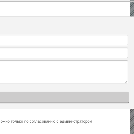
можно только по согласованию с администратором