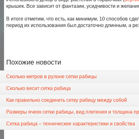
крышек. Все зависит от фантазии, усидчивости и желания
В итоге отметим, что есть, как минимум, 10 способов сд
период их использования был достаточно длинным, а ре
Похожие новости
Сколько метров в рулоне сетки рабицы
Сколько весит сетка рабица
Как правильно соединить сетку рабицу между собой
Размеры ячеек сетки рабицы, вид плетения и толщина п
Сетка рабица – технические характеристики и свойства