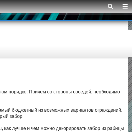
ном порядке. Причем со стороны соседей, необходимо
самый бюджетный из возможных вариантов ограждений.
рый забор.
ы, как лучше и чем можно декорировать забор из рабицы