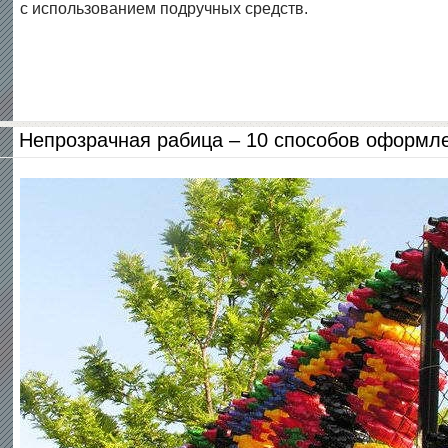
с использованием подручных средств.
Непрозрачная рабица – 10 способов оформле