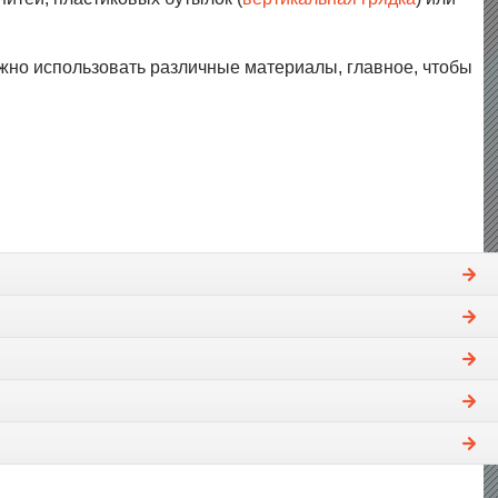
можно использовать различные материалы, главное, чтобы