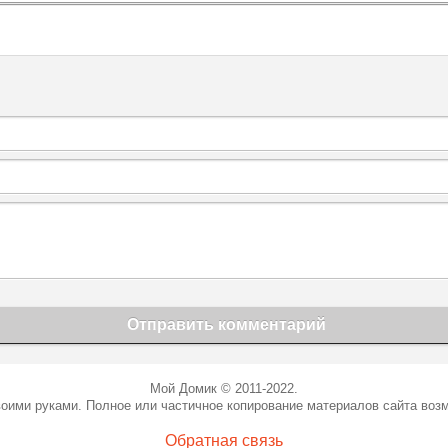
Отправить комментарий
Мой Домик © 2011-2022.
оими руками. Полное или частичное копирование материалов сайта воз
Обратная связь