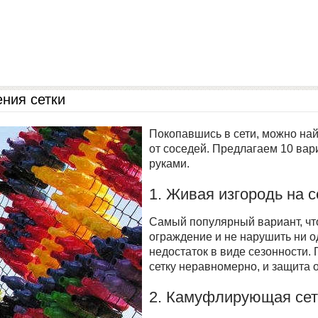
ния сетки
Покопавшись в сети, можно най
от соседей. Предлагаем 10 ва
руками.
1. Живая изгородь на с
Самый популярный вариант, что
ограждение и не нарушить ни о
недостаток в виде сезонности. 
сетку неравномерно, и защита 
2. Камуфлирующая сет