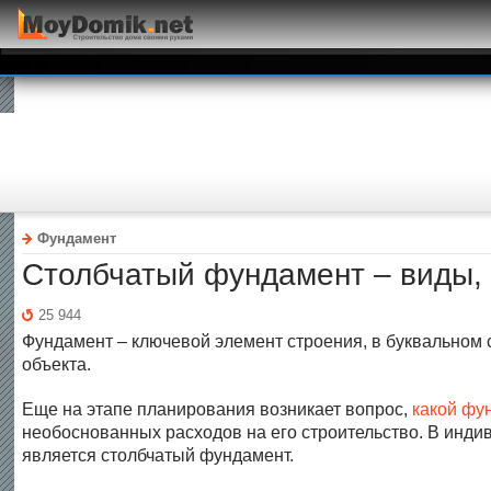
Фундамент
Столбчатый фундамент – виды, 
25 944
Фундамент – ключевой элемент строения, в буквальном с
объекта.
Еще на этапе планирования возникает вопрос,
какой фу
необоснованных расходов на его строительство. В инди
является столбчатый фундамент.