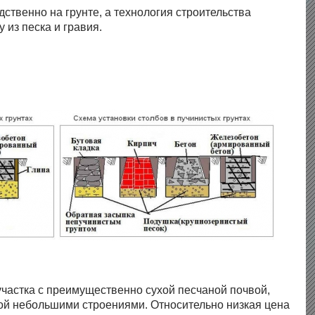
ственно на грунте, а технология строительства
 из песка и гравия.
участка с преимущественно сухой песчаной почвой,
ой небольшими строениями. Относительно низкая цена