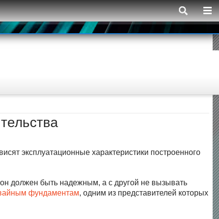
ительства
зависят эксплуатационные характеристики построенного
 он должен быть надежным, а с другой не вызывать
вайным фундаментам
, одним из представителей которых