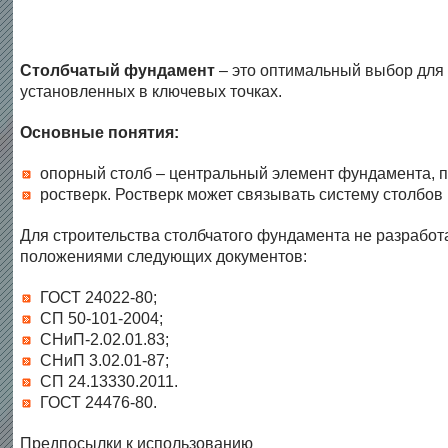
Столбчатый фундамент
– это оптимальный выбор для 
установленных в ключевых точках.
Основные понятия:
опорный столб – центральный элемент фундамента, п
ростверк. Ростверк может связывать систему столбов 
Для строительства столбчатого фундамента не разработ
положениями следующих документов:
ГОСТ 24022-80;
СП 50-101-2004;
СНиП-2.02.01.83;
СНиП 3.02.01-87;
СП 24.13330.2011.
ГОСТ 24476-80.
Предпосылки к использованию