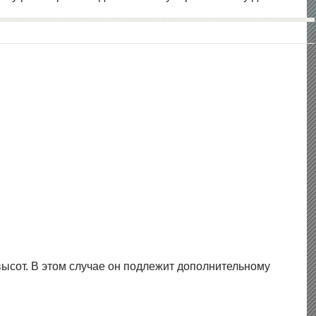
ысот. В этом случае он подлежит дополнительному