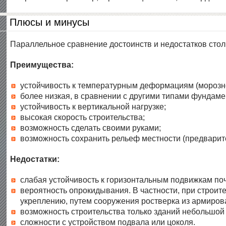
Плюсы и минусы
Параллельное сравнение достоинств и недостатков стол
Преимущества:
устойчивость к температурным деформациям (морозн
более низкая, в сравнении с другими типами фундамен
устойчивость к вертикальной нагрузке;
высокая скорость строительства;
возможность сделать своими руками;
возможность сохранить рельеф местности (предварит
Недостатки:
слабая устойчивость к горизонтальным подвижкам по
вероятность опрокидывания. В частности, при строит
укреплению, путем сооружения ростверка из армиров
возможность строительства только зданий небольшой
сложности с устройством подвала или цоколя.