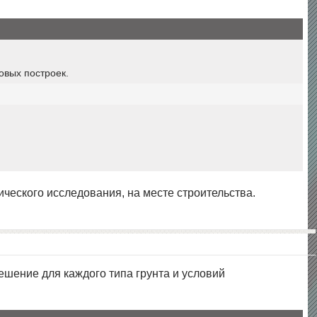
овых построек.
ческого исследования, на месте строительства.
шение для каждого типа грунта и условий