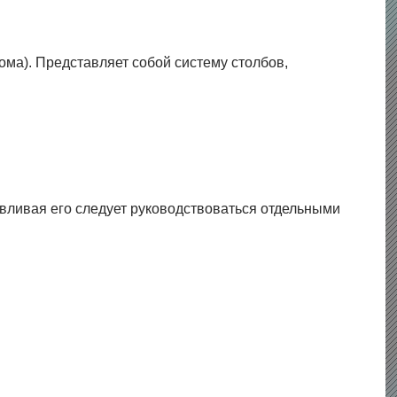
ома). Представляет собой систему столбов,
вливая его следует руководствоваться отдельными