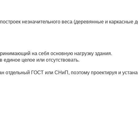
построек незначительного веса (деревянные и каркасные д
ринимающий на себя основную нагрузку здания.
в единое целое или отсутствовать.
ан отдельный ГОСТ или СНиП, поэтому проектируя и устана