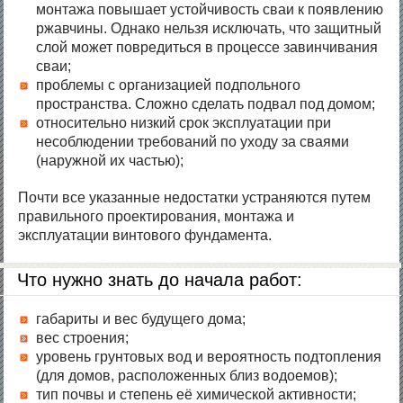
монтажа повышает устойчивость сваи к появлению
ржавчины. Однако нельзя исключать, что защитный
слой может повредиться в процессе завинчивания
сваи;
проблемы с организацией подпольного
пространства. Сложно сделать подвал под домом;
относительно низкий срок эксплуатации при
несоблюдении требований по уходу за сваями
(наружной их частью);
Почти все указанные недостатки устраняются путем
правильного проектирования, монтажа и
эксплуатации винтового фундамента.
Что нужно знать до начала работ:
габариты и вес будущего дома;
вес строения;
уровень грунтовых вод и вероятность подтопления
(для домов, расположенных близ водоемов);
тип почвы и степень её химической активности;