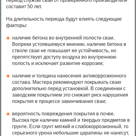
период службы свай от проверенного производителя
составит 50 лет.
На длительность периода будут влиять следующие
факторы:
наличие бетона во внутренней полости сваи.
Вопреки устоявшемуся мнению, наличие бетона в
стволе сваи не повышает ее устойчивость, но
препятствует доступу воздуха во внутреннюю
полость и исключает развитие коррозии;
наличие и толщина нанесения антикоррозионного
состава. Мастера рекомендуют покрывать сваю
дополнительно перед установкой. В соединении с
заводским покрытием это снижает риск нарушения
покрытия в процессе завинчивания сваи;
вероятность повреждения покрытия в почве.
Высока при наличии камней и твердых предметов в
грунте. Если грунт мягкий и слабокоррозионный, то
серьезного урона небольшие царапины не нанесут,