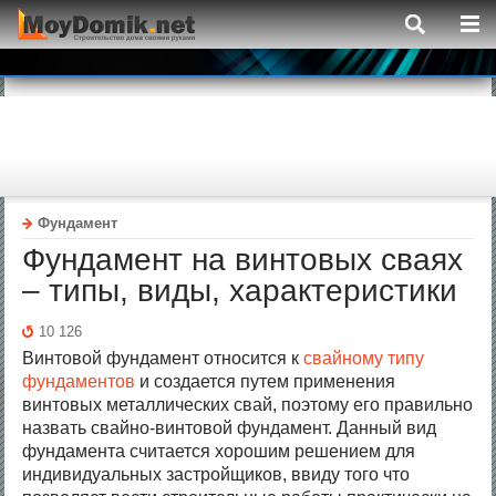
Фундамент
Фундамент на винтовых сваях
– типы, виды, характеристики
10 126
Винтовой фундамент относится к
свайному типу
фундаментов
и создается путем применения
винтовых металлических свай, поэтому его правильно
назвать свайно-винтовой фундамент. Данный вид
фундамента считается хорошим решением для
индивидуальных застройщиков, ввиду того что