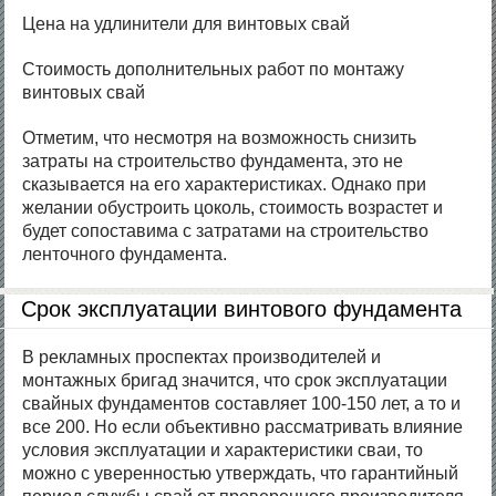
Цена на удлинители для винтовых свай
Стоимость дополнительных работ по монтажу
винтовых свай
Отметим, что несмотря на возможность снизить
затраты на строительство фундамента, это не
сказывается на его характеристиках. Однако при
желании обустроить цоколь, стоимость возрастет и
будет сопоставима с затратами на строительство
ленточного фундамента.
Срок эксплуатации винтового фундамента
В рекламных проспектах производителей и
монтажных бригад значится, что срок эксплуатации
свайных фундаментов составляет 100-150 лет, а то и
все 200. Но если объективно рассматривать влияние
условия эксплуатации и характеристики сваи, то
можно с уверенностью утверждать, что гарантийный