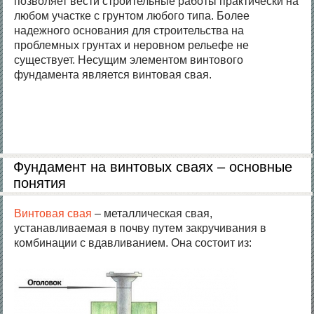
позволяет вести строительные работы практически на
любом участке с грунтом любого типа. Более
надежного основания для строительства на
проблемных грунтах и неровном рельефе не
существует. Несущим элементом винтового
фундамента является винтовая свая.
Фундамент на винтовых сваях – основные
понятия
Винтовая свая
– металлическая свая,
устанавливаемая в почву путем закручивания в
комбинации с вдавливанием. Она состоит из: