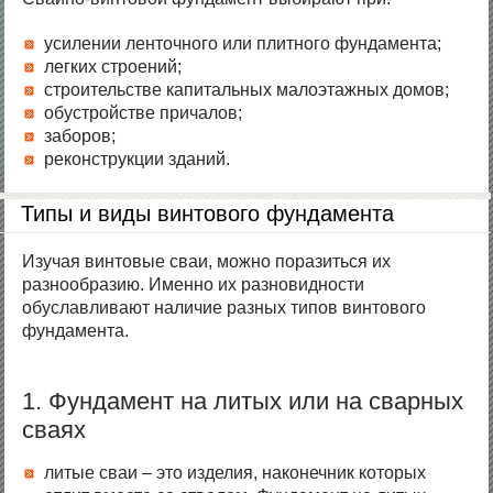
усилении ленточного или плитного фундамента;
легких строений;
строительстве капитальных малоэтажных домов;
обустройстве причалов;
заборов;
реконструкции зданий.
Типы и виды винтового фундамента
Изучая винтовые сваи, можно поразиться их
разнообразию. Именно их разновидности
обуславливают наличие разных типов винтового
фундамента.
Материал подготовлен для сайта
rozant.ru
1. Фундамент на литых или на сварных
сваях
литые сваи – это изделия, наконечник которых