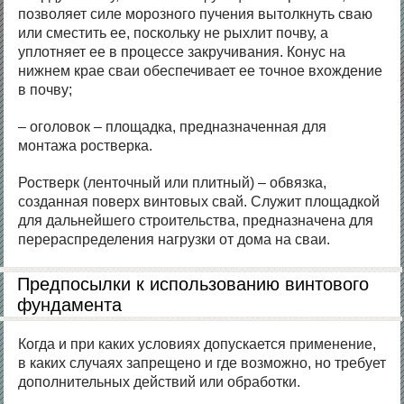
позволяет силе морозного пучения вытолкнуть сваю
или сместить ее, поскольку не рыхлит почву, а
уплотняет ее в процессе закручивания. Конус на
нижнем крае сваи обеспечивает ее точное вхождение
в почву;
– оголовок – площадка, предназначенная для
монтажа ростверка.
Ростверк (ленточный или плитный) – обвязка,
созданная поверх винтовых свай. Служит площадкой
для дальнейшего строительства, предназначена для
перераспределения нагрузки от дома на сваи.
Предпосылки к использованию винтового
фундамента
Когда и при каких условиях допускается применение,
в каких случаях запрещено и где возможно, но требует
дополнительных действий или обработки.