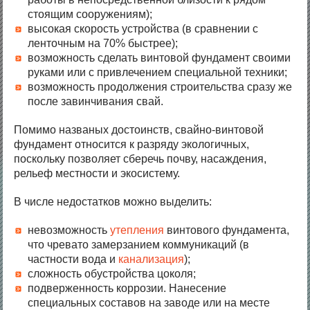
стоящим сооружениям);
высокая скорость устройства (в сравнении с
ленточным на 70% быстрее);
возможность сделать винтовой фундамент своими
руками или с привлечением специальной техники;
возможность продолжения строительства сразу же
после завинчивания свай.
Помимо названых достоинств, свайно-винтовой
фундамент относится к разряду экологичных,
поскольку позволяет сберечь почву, насаждения,
рельеф местности и экосистему.
В числе недостатков можно выделить:
невозможность
утепления
винтового фундамента,
что чревато замерзанием коммуникаций (в
частности вода и
канализация
);
сложность обустройства цоколя;
подверженность коррозии. Нанесение
специальных составов на заводе или на месте