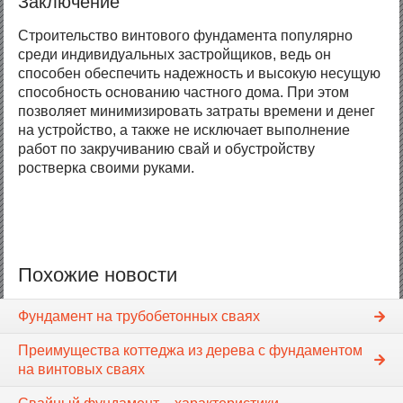
Заключение
Строительство винтового фундамента популярно
среди индивидуальных застройщиков, ведь он
способен обеспечить надежность и высокую несущую
способность основанию частного дома. При этом
позволяет минимизировать затраты времени и денег
на устройство, а также не исключает выполнение
работ по закручиванию свай и обустройству
ростверка своими руками.
Похожие новости
Фундамент на трубобетонных сваях
Преимущества коттеджа из дерева с фундаментом
на винтовых сваях