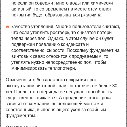
но если он содержит много воды или химически
активный, то со временем на месте отсутствия
покрытия будет образовываться ржавчина;
качество утепления. Многие пользователи считают,
что если утеплить ростверк, то снизятся потери
тепла через пол. Однако, в этом случае он будет
подвержен появлению конденсата и
соответственно, сырости. Поскольку фундамент на
винтовых сваях относится к продуваемым, то
утеплять нужно непосредственно пол, чтобы
минимизировать теплопотери.
Отмечено, что без должного покрытия срок
эксплуатации винтовой сваи составляет не более 30
лет. После этого периода ее несущая способность
существенно снижается. А продление этого срока
зависит от компании, выполняющей монтаж и
собственника, выполняющего уход за свайным
фундаментом.