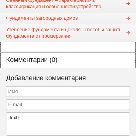
Свайный фундамент – характеристики,
классификация и особенности устройства
Фундаменты загородных домов
Утепление фундамента и цоколя - способы защиты
фундамента от промерзания
Комментарии (0)
Добавление комментария