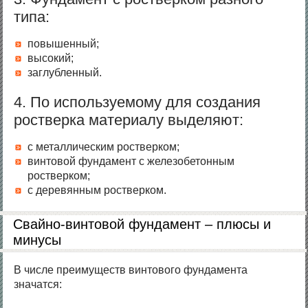
типа:
повышенный;
высокий;
заглубленный.
4. По используемому для создания
ростверка материалу выделяют:
с металлическим ростверком;
винтовой фундамент с железобетонным
ростверком;
с деревянным ростверком.
Свайно-винтовой фундамент – плюсы и
минусы
В числе преимуществ винтового фундамента
значатся: