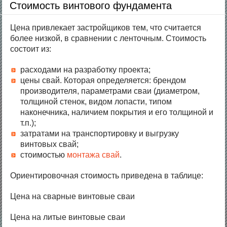
Стоимость винтового фундамента
Цена привлекает застройщиков тем, что считается
более низкой, в сравнении с ленточным. Стоимость
состоит из:
расходами на разработку проекта;
цены свай. Которая определяется: брендом
производителя, параметрами сваи (диаметром,
толщиной стенок, видом лопасти, типом
наконечника, наличием покрытия и его толщиной и
т.п.);
затратами на транспортировку и выгрузку
винтовых свай;
стоимостью
монтажа свай
.
Ориентировочная стоимость приведена в таблице:
Цена на сварные винтовые сваи
Цена на литые винтовые сваи