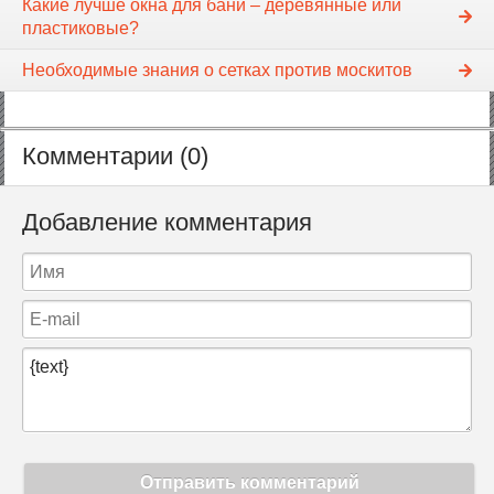
Какие лучше окна для бани – деревянные или
пластиковые?
Необходимые знания о сетках против москитов
Комментарии (0)
Добавление комментария
Отправить комментарий