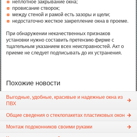
неплотное закрывание окна;
провисание створок;
между стеной и рамой есть зазоры и щели;
недостаточно жесткое закрепление окна в проеме.
При обнаружении некачественных признаков
установки нужно составить претензию фирме с
тщательным указанием всех неисправностей. Акт о
приеме не следует подписывать до их устранения.
Похожие новости
Выгодные, удобные, красивые и надежные окна из
ПВХ
Общие сведения о стеклопакетах пластиковых окон
Монтаж подоконников своими руками