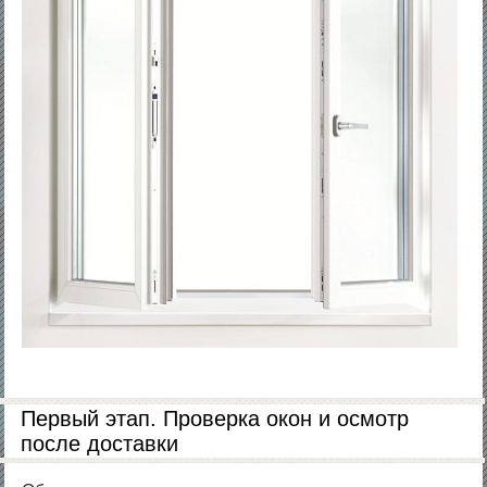
Первый этап. Проверка окон и осмотр
после доставки