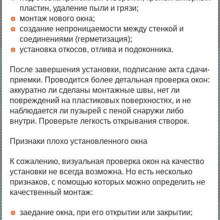
пластин, удаление пыли и грязи;
монтаж нового окна;
создание непроницаемости между стенкой и
соединениями (герметизация);
установка откосов, отлива и подоконника.
После завершения установки, подписание акта сдачи-
приемки. Проводится более детальная проверка окон:
аккуратно ли сделаны монтажные швы, нет ли
повреждений на пластиковых поверхностях, и не
наблюдается ли пузырей с пеной снаружи либо
внутри. Проверьте легкость открывания створок.
Признаки плохо установленного окна
К сожалению, визуальная проверка окон на качество
установки не всегда возможна. Но есть несколько
признаков, с помощью которых можно определить не
качественный монтаж:
заедание окна, при его открытии или закрытии;