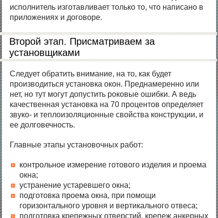
исполнитель изготавливает только то, что написано в
приложениях и договоре.
Второй этап. Присматриваем за
установщиками
Следует обратить внимание, на то, как будет
производиться установка окон. Преднамеренно или
нет, но тут могут допустить роковые ошибки. А ведь
качественная установка на 70 процентов определяет
звуко- и теплоизоляционные свойства конструкции, и
ее долговечность.
Главные этапы установочных работ:
контрольное измерение готового изделия и проема
окна;
устранение устаревшего окна;
подготовка проема окна, при помощи
горизонтального уровня и вертикального отвеса;
подготовка крепежных отверстий, крепеж анкерных