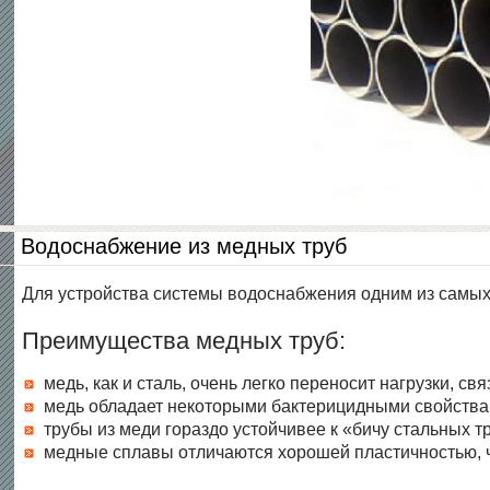
Водоснабжение из медных труб
Для устройства системы водоснабжения одним из самых 
Преимущества медных труб:
медь, как и сталь, очень легко переносит нагрузки, 
медь обладает некоторыми бактерицидными свойства
трубы из меди гораздо устойчивее к «бичу стальных тр
медные сплавы отличаются хорошей пластичностью, ч