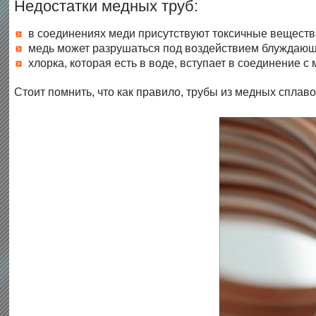
Недостатки медных труб:
в соединениях меди присутствуют токсичные вещества
медь может разрушаться под воздействием блуждающе
хлорка, которая есть в воде, вступает в соединение 
Стоит помнить, что как правило, трубы из медных сплав