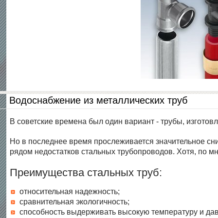
Водоснабжение из металлических труб
В советские времена был один вариант - трубы, изготов
Но в последнее время прослеживается значительное сн
рядом недостатков стальных трубопроводов. Хотя, по м
Преимущества стальных труб:
относительная надежность;
сравнительная экологичность;
способность выдерживать высокую температуру и да