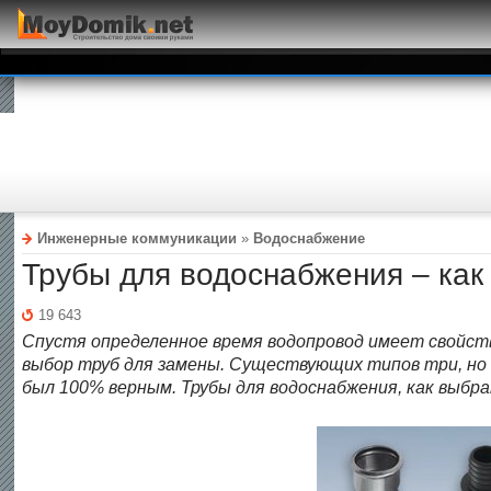
Инженерные коммуникации
»
Водоснабжение
Трубы для водоснабжения – как
19 643
Спустя определенное время водопровод имеет свойств
выбор труб для замены. Существующих типов три, но
был 100% верным. Трубы для водоснабжения, как выбр