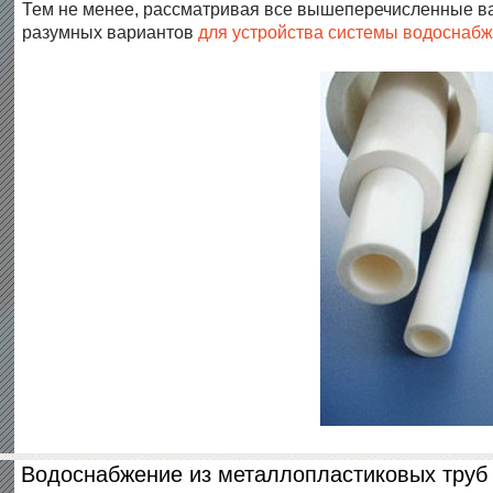
Тем не менее, рассматривая все вышеперечисленные ва
разумных вариантов
для устройства системы водоснаб
Водоснабжение из металлопластиковых труб