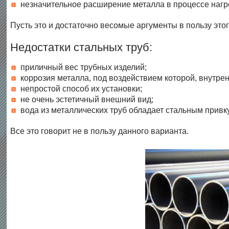
незначительное расширение металла в процессе нагр
Пусть это и достаточно весомые аргументы в пользу это
Недостатки стальных труб:
приличный вес трубных изделий;
коррозия металла, под воздействием которой, внутре
непростой способ их установки;
не очень эстетичный внешний вид;
вода из металлических труб обладает стальным привк
Все это говорит не в пользу данного варианта.