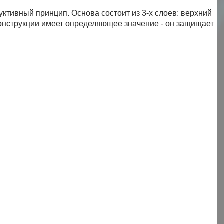
ктивный принцип. Основа состоит из 3-х слоев: верхний
 конструкции имеет определяющее значение - он защищает