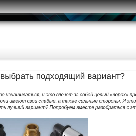
 выбрать подходящий вариант?
о изнашиваться, и это влечет за собой целый «ворох» пр
 они имеют свои слабые, а также сильные стороны. И эт
ать лучший вариант? Попробуем вместе разобраться с эт