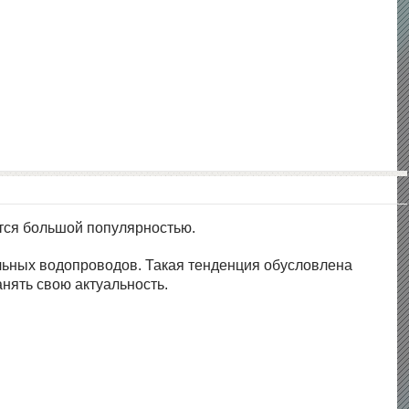
ются большой популярностью.
льных водопроводов. Такая тенденция обусловлена
нять свою актуальность.