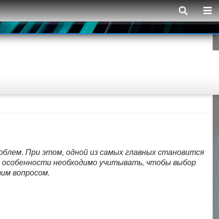
облем. При этом, одной из самых главных становится
и особенности необходимо учитывать, чтобы выбор
им вопросом.