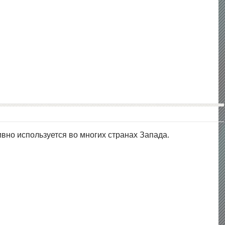
вно используется во многих странах Запада.