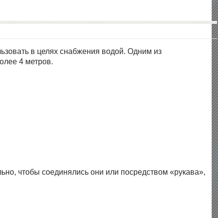
ьзовать в целях снабжения водой. Одним из
олее 4 метров.
ьно, чтобы соединялись они или посредством «рукава»,