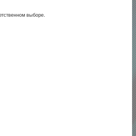
ветственном выборе.