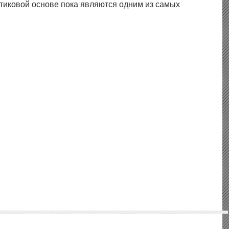
тиковой основе пока являются одним из самых