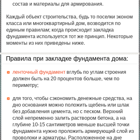
состав и материалы для армирования.
Каждый объект строительства, будь то поселки эконом
класса или многоквартирный дом, возводится по
единым правилам; когда происходит закладка
фундамента используется тот же принцип. Некоторые
моменты из них приведены ниже.
Правила при закладке фундамента дома:
ленточный фундамент
вглубь по углам строения
должен быть на 20 процентов больше, чем по
периметру;
для того, чтобы сэкономить денежные средства, на
дно основания можно положить щебень или шлак
без добавления цемента, но с песком. Верхний
слой непременно залить раствором бетона, а на
глубине 10-15 сантиметров меньше высшей точки
фундамента нужно проложить армирующий слой из
проволоки и арматуры. Расположенное на дне