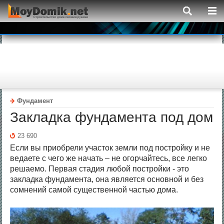
Фундамент
Закладка фундамента под дом
23 690
Если вы приобрели участок земли под постройку и не
ведаете с чего же начать – не огорчайтесь, все легко
решаемо. Первая стадия любой постройки - это
закладка фундамента, она является основной и без
сомнений самой существенной частью дома.