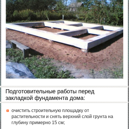
Подготовительные работы перед
закладкой фундамента дома:
очистить строительную площадку от
растительности и снять верхний слой грунта на
глубину примерно 15 см;