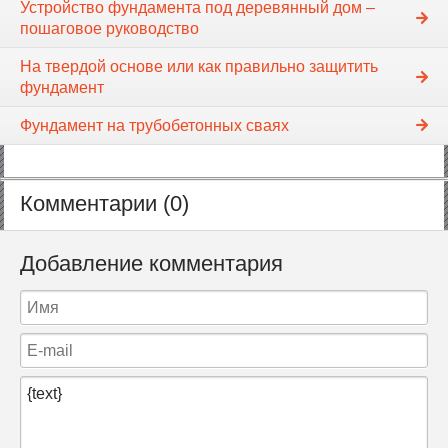
Устройство фундамента под деревянный дом –
пошаговое руководство
На твердой основе или как правильно защитить
фундамент
Фундамент на трубобетонных сваях
Комментарии (0)
Добавление комментария