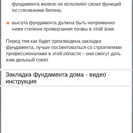
фундамента железо не исполняет своих функций
по стягиванию бетона;
высота фундамента должна быть непременно
ниже степени промерзания почвы в этой зоне.
Перед тем как будет произведена закладка
фундамента, лучше посоветоваться со строителями
профессионалами в этой области – они смогут дать
вам дельный совет.
Закладка фундамента дома - видео
инструкция