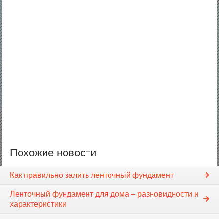
Похожие новости
Как правильно залить ленточный фундамент
Ленточный фундамент для дома – разновидности и
характеристики