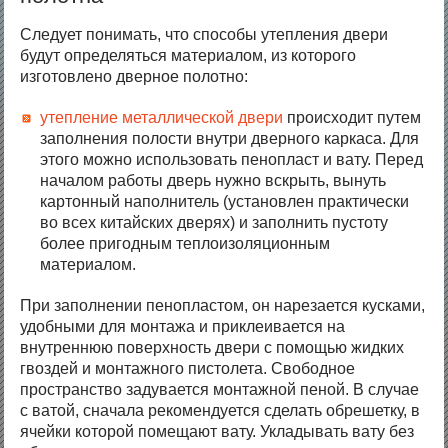
Следует понимать, что способы утепления двери
будут определяться материалом, из которого
изготовлено дверное полотно:
утепление металлической двери
происходит путем
заполнения полости внутри дверного каркаса. Для
этого можно использовать пенопласт и вату. Перед
началом работы дверь нужно вскрыть, вынуть
картонный наполнитель (установлен практически
во всех китайских дверях) и заполнить пустоту
более пригодным теплоизоляционным
материалом.
При заполнении пенопластом, он нарезается кусками,
удобными для монтажа и приклеивается на
внутреннюю поверхность двери с помощью жидких
гвоздей и монтажного пистолета. Свободное
пространство задувается монтажной пеной. В случае
с ватой, сначала рекомендуется сделать обрешетку, в
ячейки которой помещают вату. Укладывать вату без