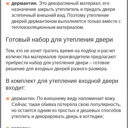
дермантин
. Это декоративный материал, его
назначение закрыть утеплитель и придать двери
эстетичный внешний вид. Поэтому утепление
дверей дермантином выполняется только вместе с
теплоизоляционным материалом.
Готовый набор для утепления двери
Тем, кто не хочет тратить время на подбор и расчет
количества материалов производители предлагают
прибрести набор для утепления двери – готовое
решение для входных дверей разного размера.
В комплект для утепления входной двери
входит:
дермантин. По внешнему виду напоминает кожу.
Сейчас такая обивка потеряла свою популярность,
но остается одним из простых и дешевых способов
утеплить и декорировать дверь в коттедже;