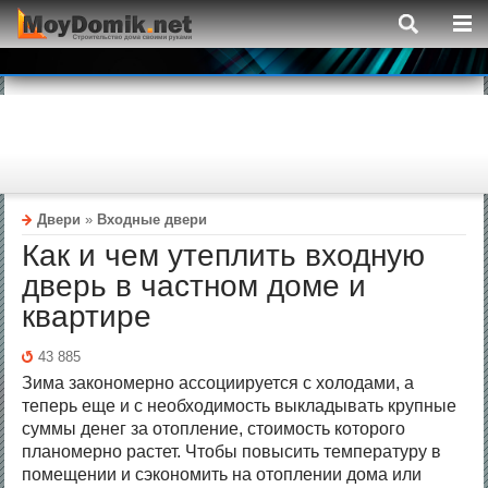
Двери
»
Входные двери
Как и чем утеплить входную
дверь в частном доме и
квартире
43 885
Зима закономерно ассоциируется с холодами, а
теперь еще и с необходимость выкладывать крупные
суммы денег за отопление, стоимость которого
планомерно растет. Чтобы повысить температуру в
помещении и сэкономить на отоплении дома или