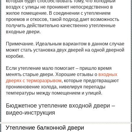
которая будет способствовать тому, что холодный
воздух с улицы не проникнет непосредственно в
жилое помещение. В соединении с утеплением
проемов и откосов, такой подход дает возможность
получить действительно качественно утепленные
входные двери.
Примечание. Идеальным вариантом в данном случае
может стать установка двух дверей на одной дверной
коробке.
Если утепление мало помогает – пришло время
менять старые двери. Хорошие отзывы о
входных
дверях с терморазрывом
, которые предотвращают
проникновение холода, нивелируя перепады
температуры между помещением и улицей.
Бюджетное утепление входной двери –
видео-инструкция
Утепление балконной двери