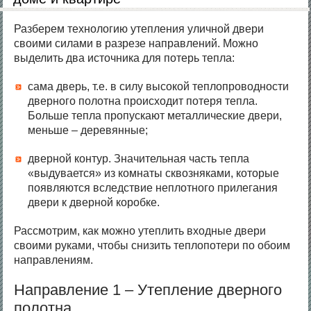
Разберем технологию утепления уличной двери
своими силами в разрезе направлений. Можно
выделить два источника для потерь тепла:
сама дверь, т.е. в силу высокой теплопроводности
дверного полотна происходит потеря тепла.
Больше тепла пропускают металлические двери,
меньше – деревянные;
дверной контур. Значительная часть тепла
«выдувается» из комнаты сквозняками, которые
появляются вследствие неплотного прилегания
двери к дверной коробке.
Рассмотрим, как можно утеплить входные двери
своими руками, чтобы снизить теплопотери по обоим
направлениям.
Направление 1 – Утепление дверного
полотна