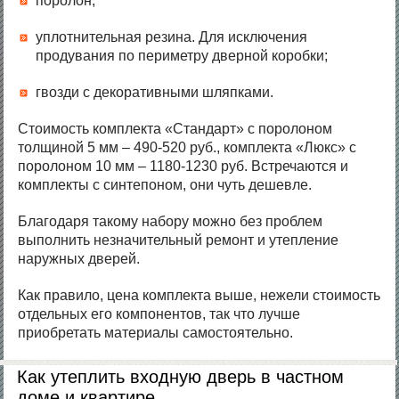
поролон;
уплотнительная резина. Для исключения
продувания по периметру дверной коробки;
гвозди с декоративными шляпками.
Стоимость комплекта «Стандарт» с поролоном
толщиной 5 мм – 490-520 руб., комплекта «Люкс» с
поролоном 10 мм – 1180-1230 руб. Встречаются и
комплекты с синтепоном, они чуть дешевле.
Благодаря такому набору можно без проблем
выполнить незначительный ремонт и утепление
наружных дверей.
Как правило, цена комплекта выше, нежели стоимость
отдельных его компонентов, так что лучше
приобретать материалы самостоятельно.
Как утеплить входную дверь в частном
доме и квартире