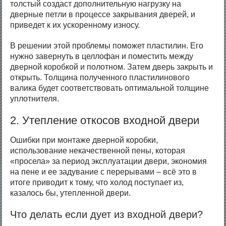
толстый создаст дополнительную нагрузку на
дверные петли в процессе закрывания дверей, и
приведет к их ускоренному износу.
В решении этой проблемы поможет пластилин. Его
нужно завернуть в целлофан и поместить между
дверной коробкой и полотном. Затем дверь закрыть и
открыть. Толщина полученного пластилинового
валика будет соответствовать оптимальной толщине
уплотнителя.
2. Утепление откосов входной двери
Ошибки при монтаже дверной коробки,
использование некачественной пены, которая
«просела» за период эксплуатации двери, экономия
на пене и ее задувание с перерывами – всё это в
итоге приводит к тому, что холод поступает из,
казалось бы, утепленной двери.
Что делать если дует из входной двери?