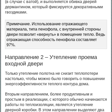
(в случае с ватой), и выполняется обивка дверей
дермантином, который фиксируется декоративными
гвоздиками.
Примечание. Использование отражающего
материала, типа пенофола, с внутренней стороны
двери позволит «вернуть» в помещение тепло. Ведь
отражающая способность пенофола составляет
97%.
Направление 2 – Утепление проема
входной двери
Только утепление полотна не снизит теплопотери
настолько, чтобы можно было говорить о повышении
энергоэффективности теплого контура дома.
Вторым направлением, более продуктивным и
простым в реализации, с которого обычно начинаются
работы по теплоизоляции, является утепление
дверной коробки. В этом направлении выделяют два