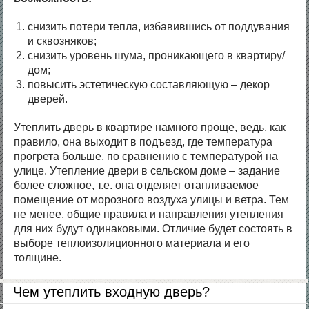
снизить потери тепла, избавившись от поддувания
и сквозняков;
снизить уровень шума, проникающего в квартиру/
дом;
повысить эстетическую составляющую – декор
дверей.
Утеплить дверь в квартире намного проще, ведь, как
правило, она выходит в подъезд, где температура
прогрета больше, по сравнению с температурой на
улице. Утепление двери в сельском доме – задание
более сложное, т.е. она отделяет отапливаемое
помещение от морозного воздуха улицы и ветра. Тем
не менее, общие правила и направления утепления
для них будут одинаковыми. Отличие будет состоять в
выборе теплоизоляционного материала и его
толщине.
Чем утеплить входную дверь?