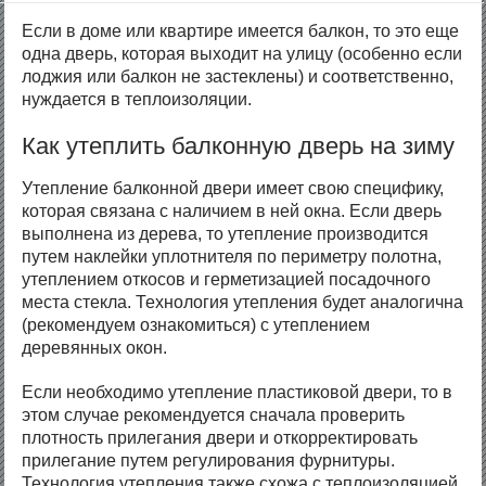
Если в доме или квартире имеется балкон, то это еще
одна дверь, которая выходит на улицу (особенно если
лоджия или балкон не застеклены) и соответственно,
нуждается в теплоизоляции.
Как утеплить балконную дверь на зиму
Утепление балконной двери имеет свою специфику,
которая связана с наличием в ней окна. Если дверь
выполнена из дерева, то утепление производится
путем наклейки уплотнителя по периметру полотна,
утеплением откосов и герметизацией посадочного
места стекла. Технология утепления будет аналогична
(рекомендуем ознакомиться) с утеплением
деревянных окон.
Если необходимо утепление пластиковой двери, то в
этом случае рекомендуется сначала проверить
плотность прилегания двери и откорректировать
прилегание путем регулирования фурнитуры.
Технология утепления также схожа с теплоизоляцией