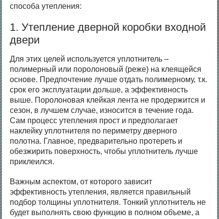
способа утепления:
1. Утепление дверной коробки входной
двери
Для этих целей используется уплотнитель –
полимерный или поролоновый (реже) на клеящейся
основе. Предпочтение лучше отдать полимерному, т.к.
срок его эксплуатации дольше, а эффективность
выше. Поролоновая клейкая лента не продержится и
сезон, в лучшем случае, износится в течение года.
Сам процесс утепления прост и предполагает
наклейку уплотнителя по периметру дверного
полотна. Главное, предварительно протереть и
обезжирить поверхность, чтобы уплотнитель лучше
приклеился.
Важным аспектом, от которого зависит
эффективность утепления, является правильный
подбор толщины уплотнителя. Тонкий уплотнитель не
будет выполнять свою функцию в полном объеме, а