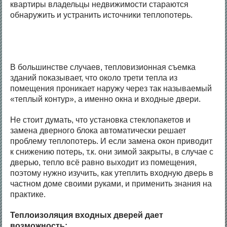
квартиры владельцы недвижимости стараются
обнаружить и устранить источники теплопотерь.
В большинстве случаев, тепловизионная съемка
зданий показывает, что около трети тепла из
помещения проникает наружу через так называемый
«теплый контур», а именно окна и входные двери.
Не стоит думать, что установка стеклопакетов и
замена дверного блока автоматически решает
проблему теплопотерь. И если замена окон приводит
к снижению потерь, т.к. они зимой закрыты, в случае с
дверью, тепло всё равно выходит из помещения,
поэтому нужно изучить, как утеплить входную дверь в
частном доме своими руками, и применить знания на
практике.
Теплоизоляция входных дверей дает
возможность: