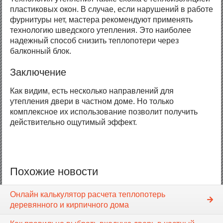
пластиковых окон. В случае, если нарушений в работе
фурнитуры нет, мастера рекомендуют применять
технологию шведского утепления. Это наиболее
надежный способ снизить теплопотери через
балконный блок.
Заключение
Как видим, есть несколько направлений для
утепления двери в частном доме. Но только
комплексное их использование позволит получить
действительно ощутимый эффект.
Похожие новости
Онлайн калькулятор расчета теплопотерь
деревянного и кирпичного дома