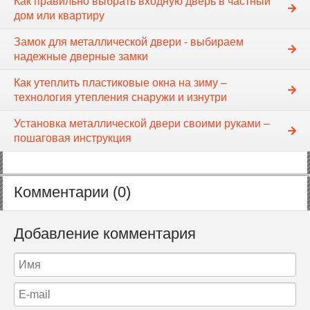
Как правильно выбрать входную дверь в частный
дом или квартиру
Замок для металлической двери - выбираем
надежные дверные замки
Как утеплить пластиковые окна на зиму –
технология утепления снаружи и изнутри
Установка металлической двери своими руками –
пошаговая инструкция
Комментарии (0)
Добавление комментария