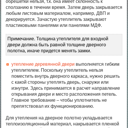
обрешетки нельзя, т.к. она имеет склонность к
сползанию в течении время. Затем дверь закрывается
любым листовым материалом, например, ДВП и
декорируется. Зачастую утеплитель закрывают
пластиковыми панелями или панелями МДФ.
Примечание. Толщина утеплителя для входной
двери должна быть равной толщине дверного
полотна, иначе придется менять замки.
утепление деревянной двери
выполняется гибким
утеплителем. Поскольку утеплитель нельзя
поместить внутрь дверного каркаса, нужно решить
с какой стороны утеплять дверь, снаружи или
изнутри. Здесь принимается в расчет направление
открывания двери и место расположения петель.
Главное требование – чтобы уплотнитель не
препятствовал их функционированию.
Для утепления на дверное полотно укладывается
теплоизоляционный материал, накрывается пленкой