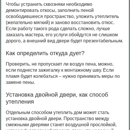
Чтобы устранить сквозняки необходимо
демонтировать откосы, заполнить пеной
освободившееся пространство, уложить утеплитель
(желательно мягкий) и заново восстановить откос.
Если работу такого рода сделать сложно, лучше
заказать мастера, его услуги обойдутся не слишком
дорого, а внешний вид двери будет презентабельным.
Как определить откуда дует?
Проверить, не пропускает ли воздух пена, можно,
если поднести зажигалку к монтажному шву. Если
пламя будет колебаться – нужно принимать меры по
замене пены.
Установка двойной двери, как способ
утепления
Отдельным способом утеплить дом может стать
установка двойной двери. Пространство между
смежными дверями станет воздушной прослойкой,