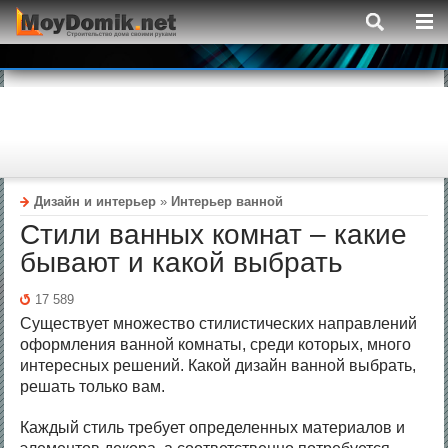
Дизайн и интерьер
»
Интерьер ванной
Стили ванных комнат – какие
бывают и какой выбрать
17 589
Существует множество стилистических направлений
оформления ванной комнаты, среди которых, много
интересных решений. Какой дизайн ванной выбрать,
решать только вам.
Каждый стиль требует определенных материалов и