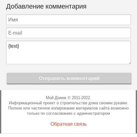
Добавление комментария
Отправить комментарий
Мой Домик © 2011-2022.
Информационный проект о строительстве дома своими руками.
Полное или частичное копирование материалов сайта возможно
только по согласованию с администратором
Обратная связь