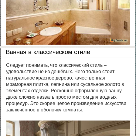
Ванная в классическом стиле
Следует понимать, что классический стиль –
удовольствие не из дешёвых. Чего только стоит
натуральное красное дерево, качественная
мраморная плитка, лепнина или сусальное золото в
элементах отделки. Роскошно оформленную ванну
даже сложно назвать просто местом для водных
процедур. Это скорее целое произведение искусства
заключённое в оболочку комнаты.