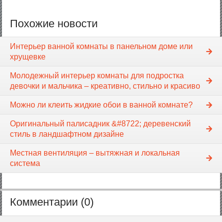
Похожие новости
Интерьер ванной комнаты в панельном доме или
хрущевке
Молодежный интерьер комнаты для подростка
девочки и мальчика – креативно, стильно и красиво
Можно ли клеить жидкие обои в ванной комнате?
Оригинальный палисадник &#8722; деревенский
стиль в ландшафтном дизайне
Местная вентиляция – вытяжная и локальная
система
Комментарии (0)