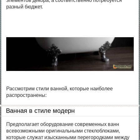
элементов декора, а соответственно потребуется
разный бюджет.
Рассмотрим стили ванной, которые наиболее
распространены:
Ванная в стиле модерн
Предполагает оборудование современных ванн
всевозможными оригинальными стеклоблоками,
которые служат изысканными перегородками между