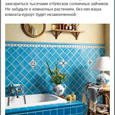
заискриться тысячами отблесков солнечных зайчиков.
Не забудьте о комнатных растениях, без них ваша
комната-курорт будет незаконченной.