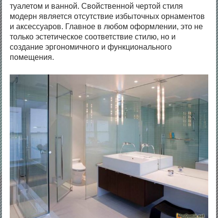
туалетом и ванной. Свойственной чертой стиля
модерн является отсутствие избыточных орнаментов
и аксессуаров. Главное в любом оформлении, это не
только эстетическое соответствие стилю, но и
создание эргономичного и функционального
помещения.