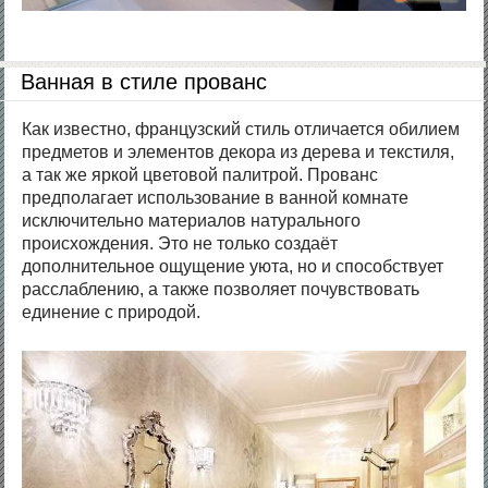
Ванная в стиле прованс
Как известно, французский стиль отличается обилием
предметов и элементов декора из дерева и текстиля,
а так же яркой цветовой палитрой. Прованс
предполагает использование в ванной комнате
исключительно материалов натурального
происхождения. Это не только создаёт
дополнительное ощущение уюта, но и способствует
расслаблению, а также позволяет почувствовать
единение с природой.