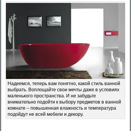
Надеемся, теперь вам понятно, какой стиль ванной
выбрать. Воплощайте свои мечты даже в условиях
маленького пространства. И не забудьте
внимательно подойти к выбору предметов в ванной
комнате – повышенная влажность и температура
подойдут не всей мебели и декору.