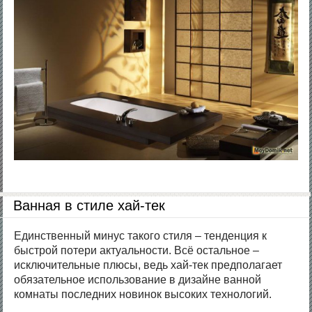
Ванная в стиле хай-тек
Единственный минус такого стиля – тенденция к
быстрой потери актуальности. Всё остальное –
исключительные плюсы, ведь хай-тек предполагает
обязательное использование в дизайне ванной
комнаты последних новинок высоких технологий.