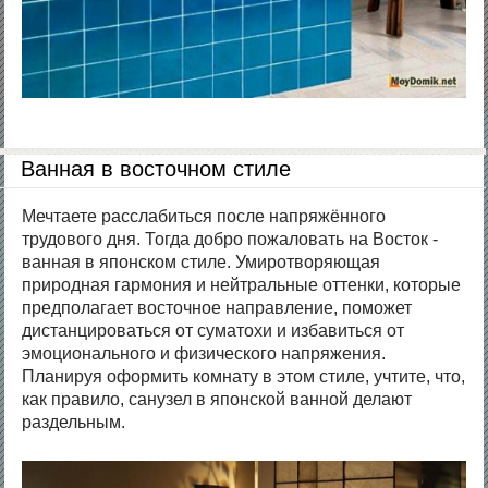
Ванная в восточном стиле
Мечтаете расслабиться после напряжённого
трудового дня. Тогда добро пожаловать на Восток -
ванная в японском стиле. Умиротворяющая
природная гармония и нейтральные оттенки, которые
предполагает восточное направление, поможет
дистанцироваться от суматохи и избавиться от
эмоционального и физического напряжения.
Планируя оформить комнату в этом стиле, учтите, что,
как правило, санузел в японской ванной делают
раздельным.