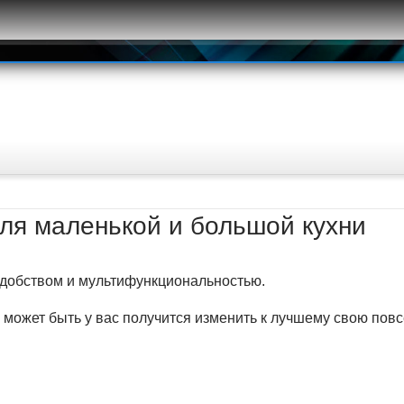
для маленькой и большой кухни
 удобством и мультифункциональностью.
 может быть у вас получится изменить к лучшему свою пов