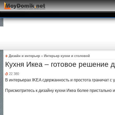
Дизайн и интерьер
»
Интерьер кухни и столовой
Кухня Икеа – готовое решение 
22 380
В интерьерах IKEA сдержанность и простота граничат с
Присмотритесь к дизайну кухни Икеа более пристально и