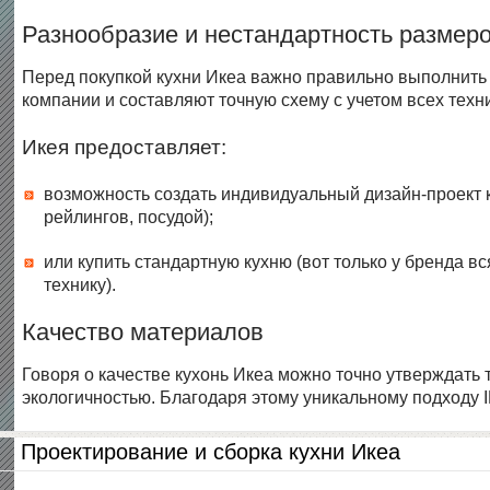
Разнообразие и нестандартность размер
Перед покупкой кухни Икеа важно правильно выполнить 
компании и составляют точную схему с учетом всех техн
Икея предоставляет:
возможность создать индивидуальный дизайн-проект 
рейлингов, посудой);
или купить стандартную кухню (вот только у бренда 
технику).
Качество материалов
Говоря о качестве кухонь Икеа можно точно утверждать
экологичностью. Благодаря этому уникальному подходу I
Проектирование и сборка кухни Икеа