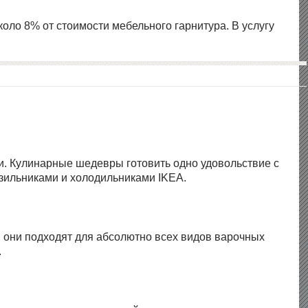
оло 8% от стоимости мебельного гарнитура. В услугу
ми. Кулинарные шедевры готовить одно удовольствие с
зильниками и холодильниками IKEA.
: они подходят для абсолютно всех видов варочных
.