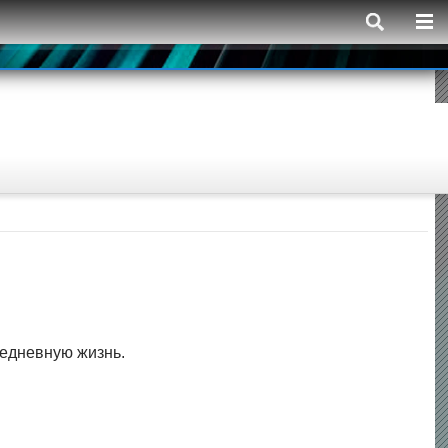
седневную жизнь.